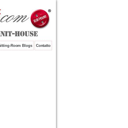
itting-Room Blogs
Contatto